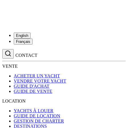
English
Français
CONTACT
VENTE
ACHETER UN YACHT
VENDRE VOTRE YACHT
GUIDE D'ACHAT
GUIDE DE VENTE
LOCATION
YACHTS À LOUER
GUIDE DE LOCATION
GESTION DE CHARTER
DESTINATIONS