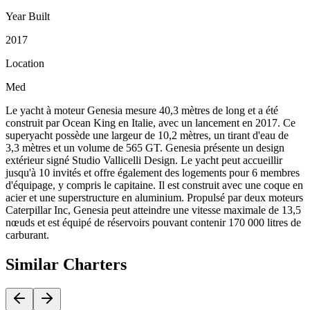
Year Built
2017
Location
Med
Le yacht à moteur Genesia mesure 40,3 mètres de long et a été
construit par Ocean King en Italie, avec un lancement en 2017. Ce
superyacht possède une largeur de 10,2 mètres, un tirant d'eau de
3,3 mètres et un volume de 565 GT. Genesia présente un design
extérieur signé Studio Vallicelli Design. Le yacht peut accueillir
jusqu'à 10 invités et offre également des logements pour 6 membres
d'équipage, y compris le capitaine. Il est construit avec une coque en
acier et une superstructure en aluminium. Propulsé par deux moteurs
Caterpillar Inc, Genesia peut atteindre une vitesse maximale de 13,5
nœuds et est équipé de réservoirs pouvant contenir 170 000 litres de
carburant.
Similar
Charters