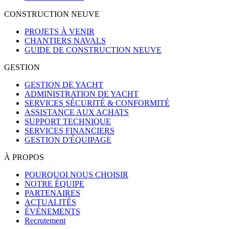
CONSTRUCTION NEUVE
PROJETS À VENIR
CHANTIERS NAVALS
GUIDE DE CONSTRUCTION NEUVE
GESTION
GESTION DE YACHT
ADMINISTRATION DE YACHT
SERVICES SÉCURITÉ & CONFORMITÉ
ASSISTANCE AUX ACHATS
SUPPORT TECHNIQUE
SERVICES FINANCIERS
GESTION D'ÉQUIPAGE
À PROPOS
POURQUOI NOUS CHOISIR
NOTRE ÉQUIPE
PARTENAIRES
ACTUALITÉS
ÉVÉNEMENTS
Recrutement