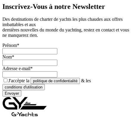
Inscrivez-Vous à notre
Newsletter
Des destinations de charter de yachts les plus chaudes aux offres
imbattables et aux
dernières nouvelles du monde du yachting, restez en contact et vous
ne manquerez rien.
Prénom*
Nom*
Adresse e-mail*
J'accèpte la
& les
politique de confidentialité
conditions d'utilisation
Envoyer