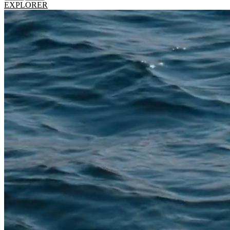
EXPLORER