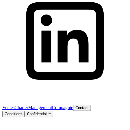
Ventes
Charter
Management
Compagnie
Contact
Conditions
Confidentialité