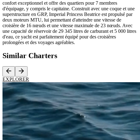
confort exceptionnel et offre des quartiers pour 7 membres
d'équipage, y compris le capitaine. Construit avec une coque et une
superstructure en GRP, Imperial Princess Beatrice est propulsé par
deux moteurs MTU, lui permettant d'atteindre une vitesse de
croisière de 16 nœuds et une vitesse maximale de 23 nœuds. Avec
une capacité de réservoir de 29 345 litres de carburant et 5 000 litres
d'eau, ce yacht est parfaitement équipé pour des croisières
prolongées et des voyages agréables.
Similar
Charters
EXPLORER