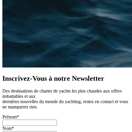
Inscrivez-Vous à notre
Newsletter
Des destinations de charter de yachts les plus chaudes aux offres
imbattables et aux
dernières nouvelles du monde du yachting, restez en contact et vous
ne manquerez rien.
Prénom*
Nom*