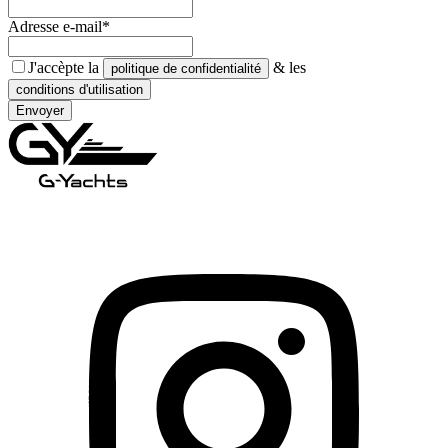
Adresse e-mail*
J'accèpte la
& les
politique de confidentialité
conditions d'utilisation
Envoyer