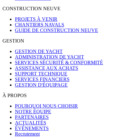
CONSTRUCTION NEUVE
PROJETS À VENIR
CHANTIERS NAVALS
GUIDE DE CONSTRUCTION NEUVE
GESTION
GESTION DE YACHT
ADMINISTRATION DE YACHT
SERVICES SÉCURITÉ & CONFORMITÉ
ASSISTANCE AUX ACHATS
SUPPORT TECHNIQUE
SERVICES FINANCIERS
GESTION D'ÉQUIPAGE
À PROPOS
POURQUOI NOUS CHOISIR
NOTRE ÉQUIPE
PARTENAIRES
ACTUALITÉS
ÉVÉNEMENTS
Recrutement