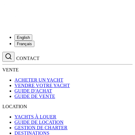
English
Français
CONTACT
VENTE
ACHETER UN YACHT
VENDRE VOTRE YACHT
GUIDE D'ACHAT
GUIDE DE VENTE
LOCATION
YACHTS À LOUER
GUIDE DE LOCATION
GESTION DE CHARTER
DESTINATIONS