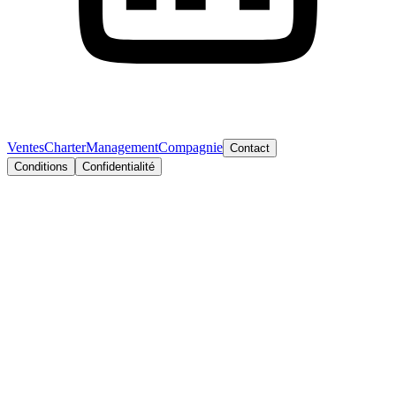
Ventes
Charter
Management
Compagnie
Contact
Conditions
Confidentialité