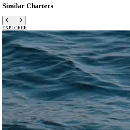
Similar
Charters
EXPLORER