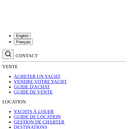
English
Français
CONTACT
VENTE
ACHETER UN YACHT
VENDRE VOTRE YACHT
GUIDE D'ACHAT
GUIDE DE VENTE
LOCATION
YACHTS À LOUER
GUIDE DE LOCATION
GESTION DE CHARTER
DESTINATIONS