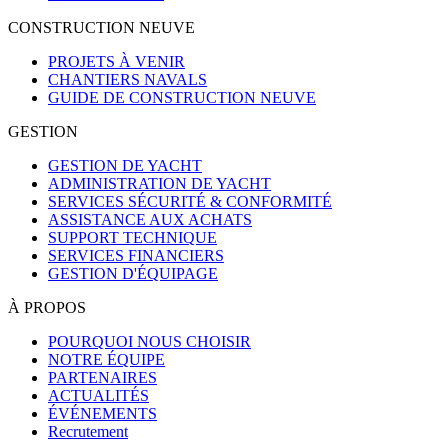
CONSTRUCTION NEUVE
PROJETS À VENIR
CHANTIERS NAVALS
GUIDE DE CONSTRUCTION NEUVE
GESTION
GESTION DE YACHT
ADMINISTRATION DE YACHT
SERVICES SÉCURITÉ & CONFORMITÉ
ASSISTANCE AUX ACHATS
SUPPORT TECHNIQUE
SERVICES FINANCIERS
GESTION D'ÉQUIPAGE
À PROPOS
POURQUOI NOUS CHOISIR
NOTRE ÉQUIPE
PARTENAIRES
ACTUALITÉS
ÉVÉNEMENTS
Recrutement