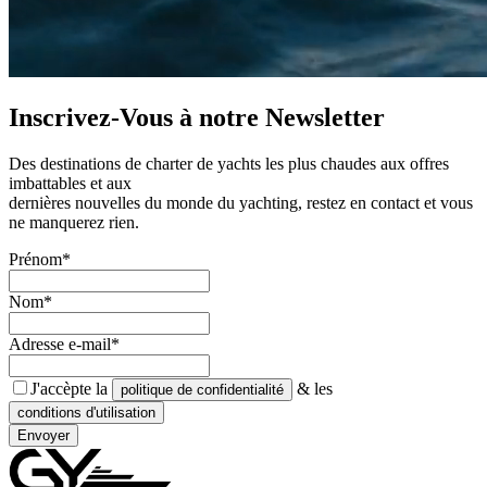
Inscrivez-Vous à notre
Newsletter
Des destinations de charter de yachts les plus chaudes aux offres
imbattables et aux
dernières nouvelles du monde du yachting, restez en contact et vous
ne manquerez rien.
Prénom*
Nom*
Adresse e-mail*
J'accèpte la
& les
politique de confidentialité
conditions d'utilisation
Envoyer