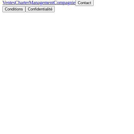
Ventes
Charter
Management
Compagnie
Contact
Conditions
Confidentialité