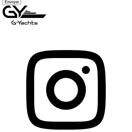
Envoyer