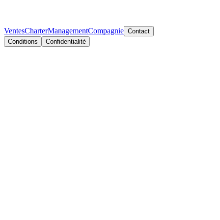
Ventes
Charter
Management
Compagnie
Contact
Conditions
Confidentialité