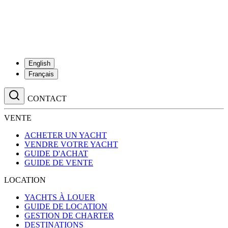
English
Français
CONTACT
VENTE
ACHETER UN YACHT
VENDRE VOTRE YACHT
GUIDE D'ACHAT
GUIDE DE VENTE
LOCATION
YACHTS À LOUER
GUIDE DE LOCATION
GESTION DE CHARTER
DESTINATIONS