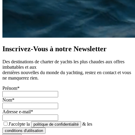
Inscrivez-Vous à notre
Newsletter
Des destinations de charter de yachts les plus chaudes aux offres
imbattables et aux
dernières nouvelles du monde du yachting, restez en contact et vous
ne manquerez rien.
Prénom*
Nom*
Adresse e-mail*
J'accèpte la
& les
politique de confidentialité
conditions d'utilisation