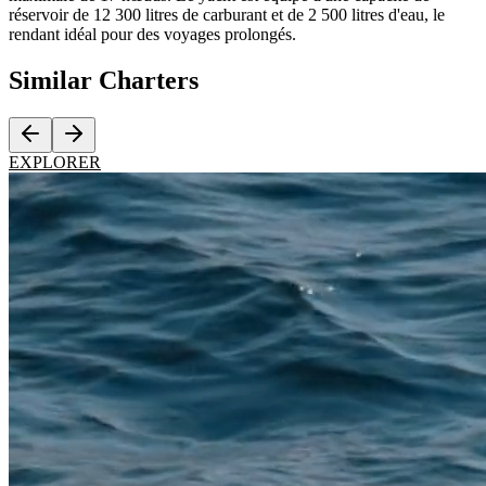
réservoir de 12 300 litres de carburant et de 2 500 litres d'eau, le
rendant idéal pour des voyages prolongés.
Similar
Charters
EXPLORER