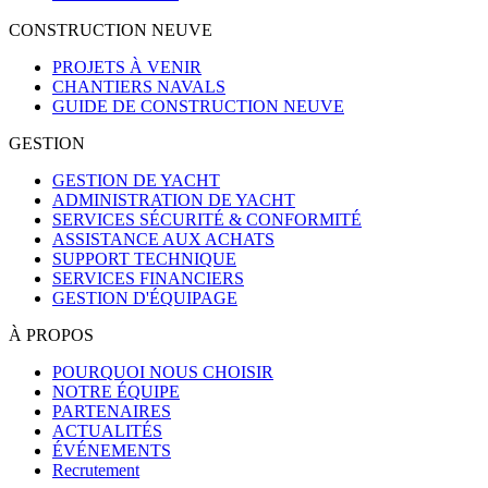
CONSTRUCTION NEUVE
PROJETS À VENIR
CHANTIERS NAVALS
GUIDE DE CONSTRUCTION NEUVE
GESTION
GESTION DE YACHT
ADMINISTRATION DE YACHT
SERVICES SÉCURITÉ & CONFORMITÉ
ASSISTANCE AUX ACHATS
SUPPORT TECHNIQUE
SERVICES FINANCIERS
GESTION D'ÉQUIPAGE
À PROPOS
POURQUOI NOUS CHOISIR
NOTRE ÉQUIPE
PARTENAIRES
ACTUALITÉS
ÉVÉNEMENTS
Recrutement