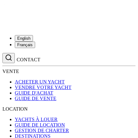
English
Français
CONTACT
VENTE
ACHETER UN YACHT
VENDRE VOTRE YACHT
GUIDE D'ACHAT
GUIDE DE VENTE
LOCATION
YACHTS À LOUER
GUIDE DE LOCATION
GESTION DE CHARTER
DESTINATIONS