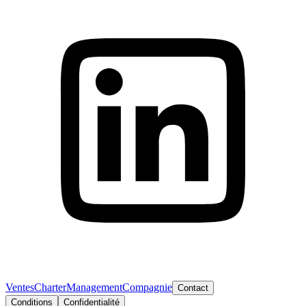
Ventes
Charter
Management
Compagnie
Contact
Conditions
Confidentialité