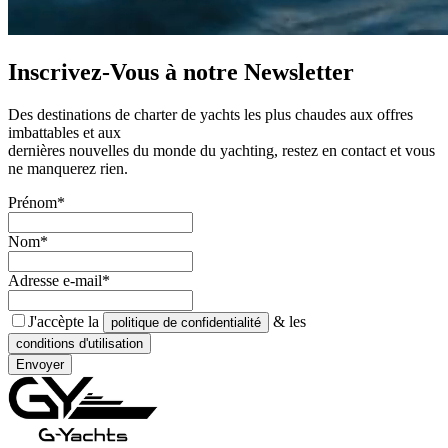
Inscrivez-Vous à notre
Newsletter
Des destinations de charter de yachts les plus chaudes aux offres
imbattables et aux
dernières nouvelles du monde du yachting, restez en contact et vous
ne manquerez rien.
Prénom*
Nom*
Adresse e-mail*
J'accèpte la
& les
politique de confidentialité
conditions d'utilisation
Envoyer