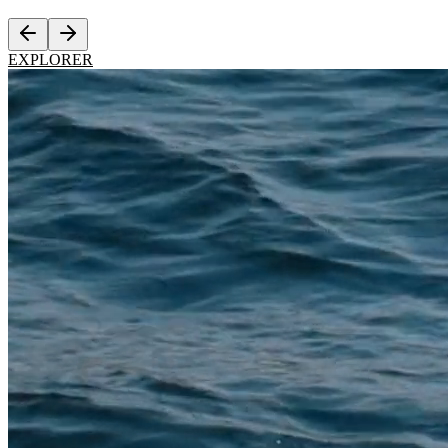
EXPLORER