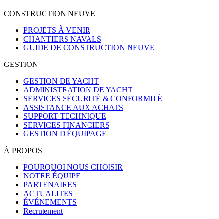
CONSTRUCTION NEUVE
PROJETS À VENIR
CHANTIERS NAVALS
GUIDE DE CONSTRUCTION NEUVE
GESTION
GESTION DE YACHT
ADMINISTRATION DE YACHT
SERVICES SÉCURITÉ & CONFORMITÉ
ASSISTANCE AUX ACHATS
SUPPORT TECHNIQUE
SERVICES FINANCIERS
GESTION D'ÉQUIPAGE
À PROPOS
POURQUOI NOUS CHOISIR
NOTRE ÉQUIPE
PARTENAIRES
ACTUALITÉS
ÉVÉNEMENTS
Recrutement