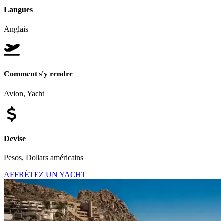
Langues
Anglais
Comment s'y rendre
Avion, Yacht
Devise
Pesos, Dollars américains
AFFRÉTEZ UN YACHT