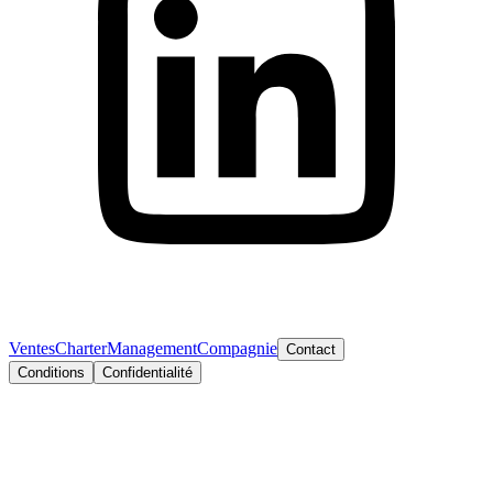
Ventes
Charter
Management
Compagnie
Contact
Conditions
Confidentialité