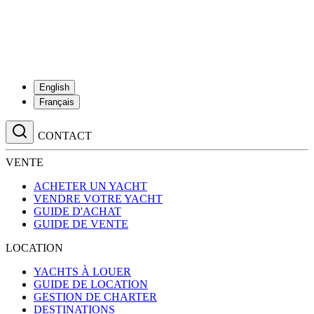
English
Français
CONTACT
VENTE
ACHETER UN YACHT
VENDRE VOTRE YACHT
GUIDE D'ACHAT
GUIDE DE VENTE
LOCATION
YACHTS À LOUER
GUIDE DE LOCATION
GESTION DE CHARTER
DESTINATIONS