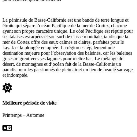
La péninsule de Basse-Californie est une bande de terre longue et
étroite qui sépare l’océan Pacifique de la mer de Cortez, chacune
ayant son propre caractère unique. Le côté Pacifique est réputé pour
ses falaises escarpées et son surf de classe mondiale, tandis que la
mer de Cortez offre des eaux calmes et claires, parfaites pour le
kayak et la plongée en apnée. La région est également une
destination majeure pour l’observation des baleines, car les baleines
grises migrent vers ses lagunes pour mettre bas. Le mélange de
désert, de montagnes et d’océan fait de la Basse-Californie un
paradis pour les passionnés de plein air et un lieu de beauté sauvage
et indomptée.
Meilleure période de visite
Printemps – Automne