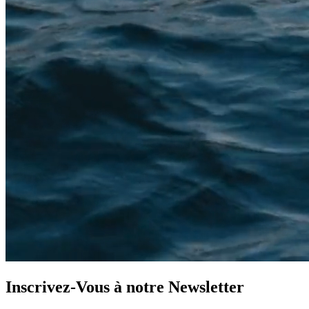
Inscrivez-Vous à notre
Newsletter