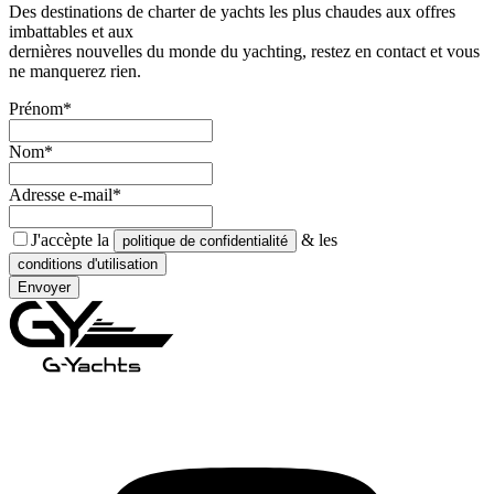
Des destinations de charter de yachts les plus chaudes aux offres
imbattables et aux
dernières nouvelles du monde du yachting, restez en contact et vous
ne manquerez rien.
Prénom*
Nom*
Adresse e-mail*
J'accèpte la
& les
politique de confidentialité
conditions d'utilisation
Envoyer