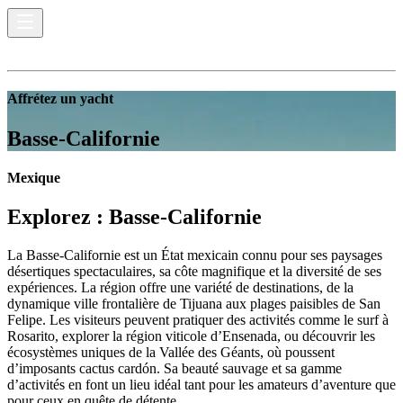
Affrétez un yacht
Basse-Californie
Mexique
Explorez :
Basse-Californie
La Basse-Californie est un État mexicain connu pour ses paysages
désertiques spectaculaires, sa côte magnifique et la diversité de ses
expériences. La région offre une variété de destinations, de la
dynamique ville frontalière de Tijuana aux plages paisibles de San
Felipe. Les visiteurs peuvent pratiquer des activités comme le surf à
Rosarito, explorer la région viticole d’Ensenada, ou découvrir les
écosystèmes uniques de la Vallée des Géants, où poussent
d’imposants cactus cardón. Sa beauté sauvage et sa gamme
d’activités en font un lieu idéal tant pour les amateurs d’aventure que
pour ceux en quête de détente.