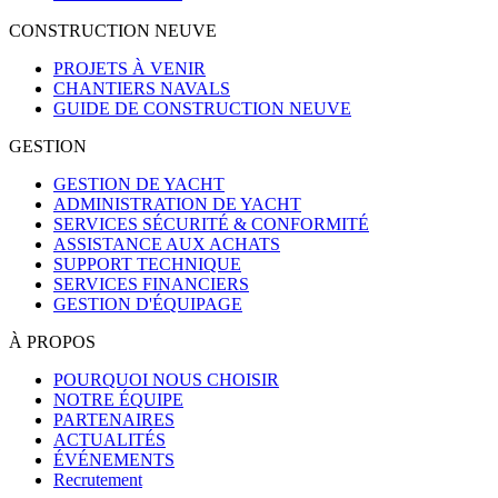
CONSTRUCTION NEUVE
PROJETS À VENIR
CHANTIERS NAVALS
GUIDE DE CONSTRUCTION NEUVE
GESTION
GESTION DE YACHT
ADMINISTRATION DE YACHT
SERVICES SÉCURITÉ & CONFORMITÉ
ASSISTANCE AUX ACHATS
SUPPORT TECHNIQUE
SERVICES FINANCIERS
GESTION D'ÉQUIPAGE
À PROPOS
POURQUOI NOUS CHOISIR
NOTRE ÉQUIPE
PARTENAIRES
ACTUALITÉS
ÉVÉNEMENTS
Recrutement