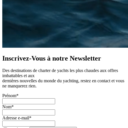
Inscrivez-Vous à notre
Newsletter
Des destinations de charter de yachts les plus chaudes aux offres
imbattables et aux
dernières nouvelles du monde du yachting, restez en contact et vous
ne manquerez rien.
Prénom*
Nom*
Adresse e-mail*