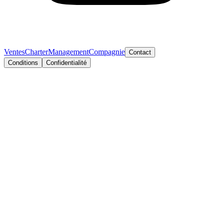
Ventes
Charter
Management
Compagnie
Contact
Conditions
Confidentialité