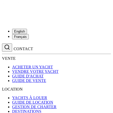
English
Français
CONTACT
VENTE
ACHETER UN YACHT
VENDRE VOTRE YACHT
GUIDE D'ACHAT
GUIDE DE VENTE
LOCATION
YACHTS À LOUER
GUIDE DE LOCATION
GESTION DE CHARTER
DESTINATIONS