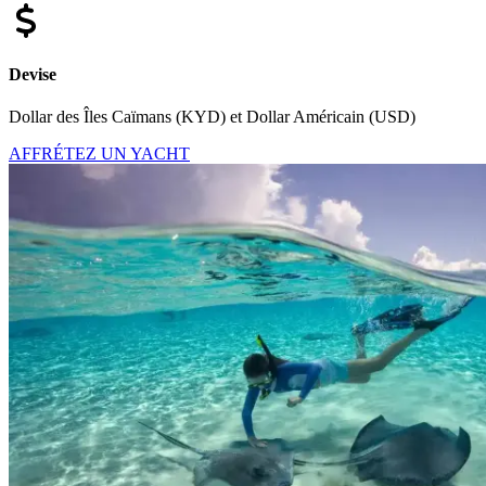
Devise
Dollar des Îles Caïmans (KYD) et Dollar Américain (USD)
AFFRÉTEZ UN YACHT