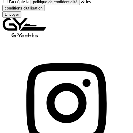
J'accèpte la
& les
politique de confidentialité
conditions d'utilisation
Envoyer