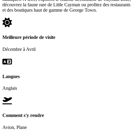
découvrez la faune rare de Little Cayman ou profitez des restaurants
et des boutiques haut de gamme de George Town.
Meilleure période de visite
Décembre à Avril
Langues
Anglais
Comment s'y rendre
Avion, Plane