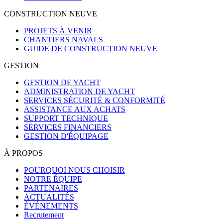
CONSTRUCTION NEUVE
PROJETS À VENIR
CHANTIERS NAVALS
GUIDE DE CONSTRUCTION NEUVE
GESTION
GESTION DE YACHT
ADMINISTRATION DE YACHT
SERVICES SÉCURITÉ & CONFORMITÉ
ASSISTANCE AUX ACHATS
SUPPORT TECHNIQUE
SERVICES FINANCIERS
GESTION D'ÉQUIPAGE
À PROPOS
POURQUOI NOUS CHOISIR
NOTRE ÉQUIPE
PARTENAIRES
ACTUALITÉS
ÉVÉNEMENTS
Recrutement