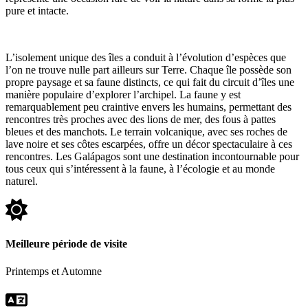
pure et intacte.
L’isolement unique des îles a conduit à l’évolution d’espèces que
l’on ne trouve nulle part ailleurs sur Terre. Chaque île possède son
propre paysage et sa faune distincts, ce qui fait du circuit d’îles une
manière populaire d’explorer l’archipel. La faune y est
remarquablement peu craintive envers les humains, permettant des
rencontres très proches avec des lions de mer, des fous à pattes
bleues et des manchots. Le terrain volcanique, avec ses roches de
lave noire et ses côtes escarpées, offre un décor spectaculaire à ces
rencontres. Les Galápagos sont une destination incontournable pour
tous ceux qui s’intéressent à la faune, à l’écologie et au monde
naturel.
Meilleure période de visite
Printemps et Automne