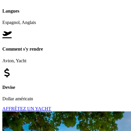
Langues
Espagnol, Anglais
Comment s'y rendre
Avion, Yacht
Devise
Dollar américain
AFFRÉTEZ UN YACHT