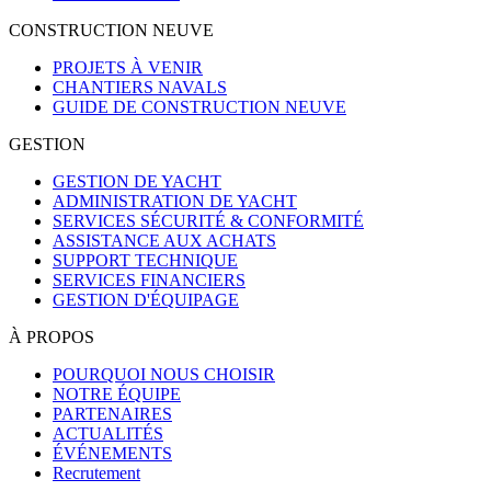
CONSTRUCTION NEUVE
PROJETS À VENIR
CHANTIERS NAVALS
GUIDE DE CONSTRUCTION NEUVE
GESTION
GESTION DE YACHT
ADMINISTRATION DE YACHT
SERVICES SÉCURITÉ & CONFORMITÉ
ASSISTANCE AUX ACHATS
SUPPORT TECHNIQUE
SERVICES FINANCIERS
GESTION D'ÉQUIPAGE
À PROPOS
POURQUOI NOUS CHOISIR
NOTRE ÉQUIPE
PARTENAIRES
ACTUALITÉS
ÉVÉNEMENTS
Recrutement