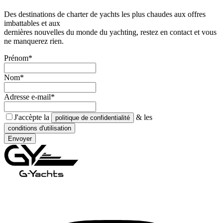
Des destinations de charter de yachts les plus chaudes aux offres
imbattables et aux
dernières nouvelles du monde du yachting, restez en contact et vous
ne manquerez rien.
Prénom*
Nom*
Adresse e-mail*
J'accèpte la
& les
politique de confidentialité
conditions d'utilisation
Envoyer