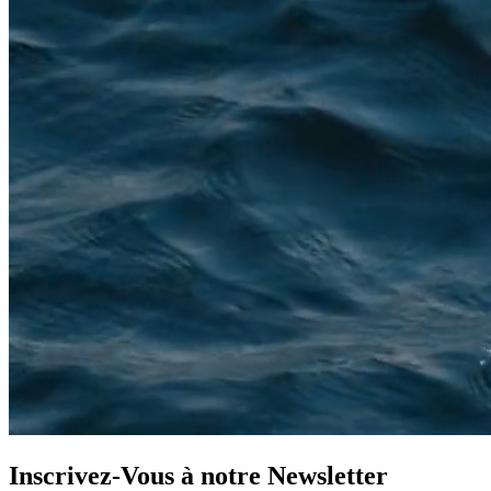
Inscrivez-Vous à notre
Newsletter