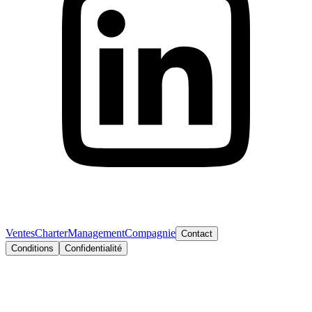
Ventes
Charter
Management
Compagnie
Contact
Conditions
Confidentialité