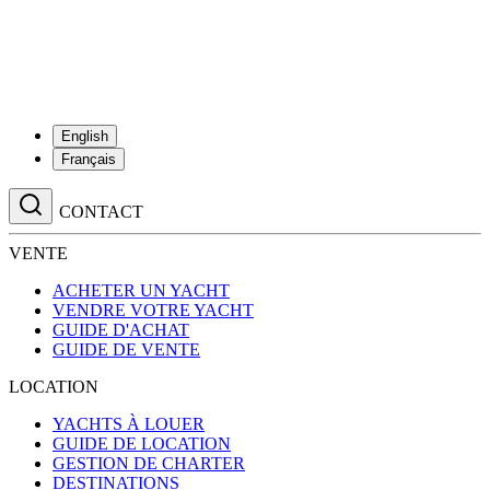
English
Français
CONTACT
VENTE
ACHETER UN YACHT
VENDRE VOTRE YACHT
GUIDE D'ACHAT
GUIDE DE VENTE
LOCATION
YACHTS À LOUER
GUIDE DE LOCATION
GESTION DE CHARTER
DESTINATIONS