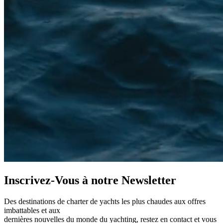
Inscrivez-Vous à notre
Newsletter
Des destinations de charter de yachts les plus chaudes aux offres
imbattables et aux
dernières nouvelles du monde du yachting, restez en contact et vous