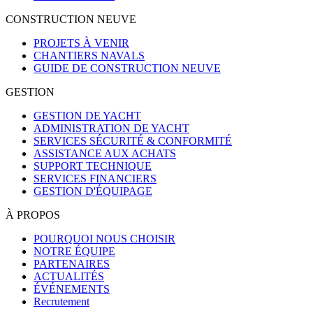
CONSTRUCTION NEUVE
PROJETS À VENIR
CHANTIERS NAVALS
GUIDE DE CONSTRUCTION NEUVE
GESTION
GESTION DE YACHT
ADMINISTRATION DE YACHT
SERVICES SÉCURITÉ & CONFORMITÉ
ASSISTANCE AUX ACHATS
SUPPORT TECHNIQUE
SERVICES FINANCIERS
GESTION D'ÉQUIPAGE
À PROPOS
POURQUOI NOUS CHOISIR
NOTRE ÉQUIPE
PARTENAIRES
ACTUALITÉS
ÉVÉNEMENTS
Recrutement