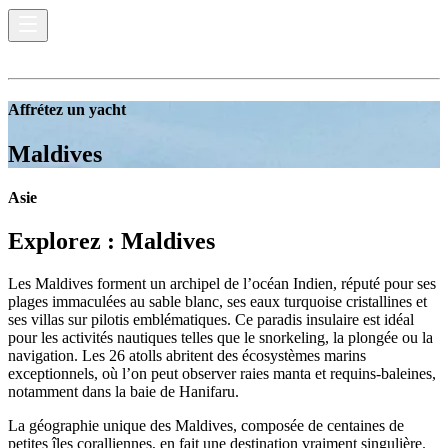
Affrétez un yacht
Maldives
Asie
Explorez :
Maldives
Les Maldives forment un archipel de l’océan Indien, réputé pour ses
plages immaculées au sable blanc, ses eaux turquoise cristallines et
ses villas sur pilotis emblématiques. Ce paradis insulaire est idéal
pour les activités nautiques telles que le snorkeling, la plongée ou la
navigation. Les 26 atolls abritent des écosystèmes marins
exceptionnels, où l’on peut observer raies manta et requins-baleines,
notamment dans la baie de Hanifaru.
La géographie unique des Maldives, composée de centaines de
petites îles coralliennes, en fait une destination vraiment singulière.