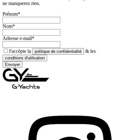
ne manquerez rien.
Prénom*
Nom*
Adresse e-mail*
J'accèpte la
& les
politique de confidentialité
conditions d'utilisation
Envoyer