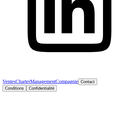
Ventes
Charter
Management
Compagnie
Contact
Conditions
Confidentialité