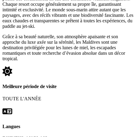
Chaque resort occupe généralement sa propre île, garantissant
intimité et exclusivité. Le monde sous-marin attire autant que les
paysages, avec des récifs vibrants et une biodiversité fascinante. Les
eaux chaudes et transparentes se prêtent à toutes les expériences, du
paddle au jet-ski.
Grâce à sa beauté naturelle, son atmosphère apaisante et son
approche du luxe axée sur la sérénité, les Maldives sont une
destination privilégiée pour les lunes de miel, les escapades
romantiques et toute recherche d’évasion absolue dans un décor
tropical.
Meilleure période de visite
TOUTE L'ANNÉE
Langues