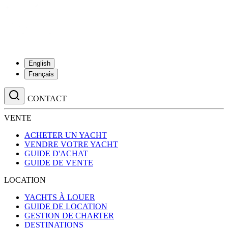
English
Français
CONTACT
VENTE
ACHETER UN YACHT
VENDRE VOTRE YACHT
GUIDE D'ACHAT
GUIDE DE VENTE
LOCATION
YACHTS À LOUER
GUIDE DE LOCATION
GESTION DE CHARTER
DESTINATIONS