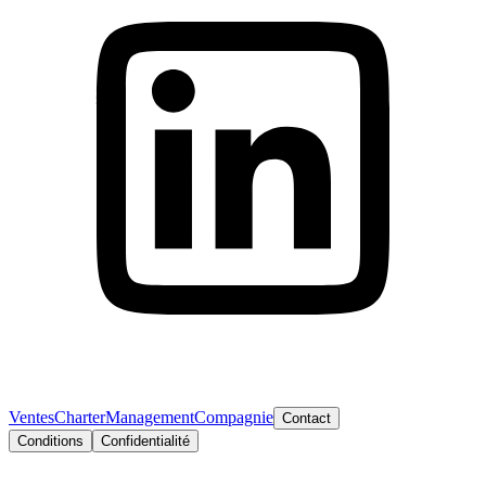
Ventes
Charter
Management
Compagnie
Contact
Conditions
Confidentialité