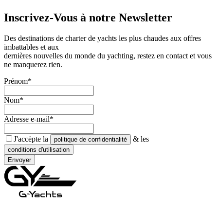
Inscrivez-Vous à notre
Newsletter
Des destinations de charter de yachts les plus chaudes aux offres
imbattables et aux
dernières nouvelles du monde du yachting, restez en contact et vous
ne manquerez rien.
Prénom*
Nom*
Adresse e-mail*
J'accèpte la
& les
politique de confidentialité
conditions d'utilisation
Envoyer