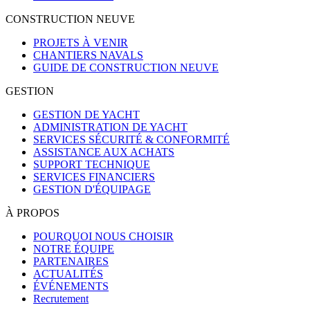
CONSTRUCTION NEUVE
PROJETS À VENIR
CHANTIERS NAVALS
GUIDE DE CONSTRUCTION NEUVE
GESTION
GESTION DE YACHT
ADMINISTRATION DE YACHT
SERVICES SÉCURITÉ & CONFORMITÉ
ASSISTANCE AUX ACHATS
SUPPORT TECHNIQUE
SERVICES FINANCIERS
GESTION D'ÉQUIPAGE
À PROPOS
POURQUOI NOUS CHOISIR
NOTRE ÉQUIPE
PARTENAIRES
ACTUALITÉS
ÉVÉNEMENTS
Recrutement