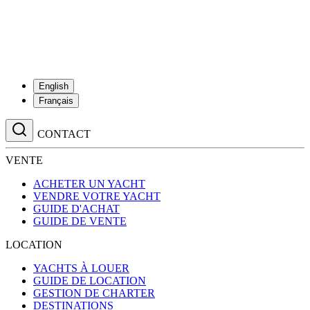
English
Français
CONTACT
VENTE
ACHETER UN YACHT
VENDRE VOTRE YACHT
GUIDE D'ACHAT
GUIDE DE VENTE
LOCATION
YACHTS À LOUER
GUIDE DE LOCATION
GESTION DE CHARTER
DESTINATIONS