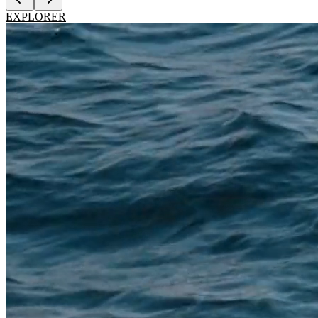
EXPLORER