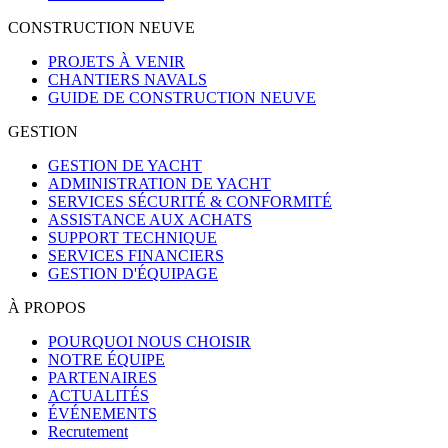
CONSTRUCTION NEUVE
PROJETS À VENIR
CHANTIERS NAVALS
GUIDE DE CONSTRUCTION NEUVE
GESTION
GESTION DE YACHT
ADMINISTRATION DE YACHT
SERVICES SÉCURITÉ & CONFORMITÉ
ASSISTANCE AUX ACHATS
SUPPORT TECHNIQUE
SERVICES FINANCIERS
GESTION D'ÉQUIPAGE
À PROPOS
POURQUOI NOUS CHOISIR
NOTRE ÉQUIPE
PARTENAIRES
ACTUALITÉS
ÉVÉNEMENTS
Recrutement