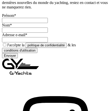
dernières nouvelles du monde du yachting, restez en contact et vous
ne manquerez rien.
Prénom*
Nom*
Adresse e-mail*
J'accèpte la
& les
politique de confidentialité
conditions d'utilisation
Envoyer