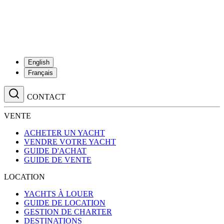
English
Français
CONTACT
VENTE
ACHETER UN YACHT
VENDRE VOTRE YACHT
GUIDE D'ACHAT
GUIDE DE VENTE
LOCATION
YACHTS À LOUER
GUIDE DE LOCATION
GESTION DE CHARTER
DESTINATIONS