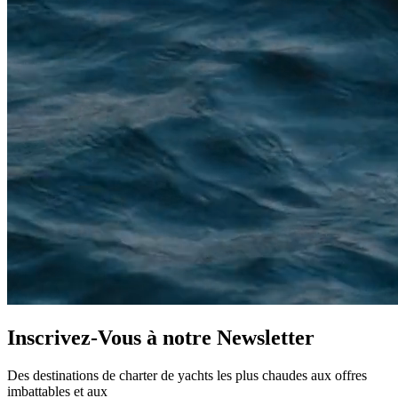
Inscrivez-Vous à notre
Newsletter
Des destinations de charter de yachts les plus chaudes aux offres
imbattables et aux