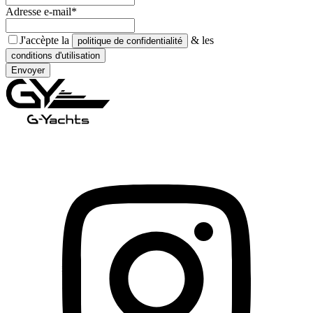
Adresse e-mail*
J'accèpte la
& les
politique de confidentialité
conditions d'utilisation
Envoyer