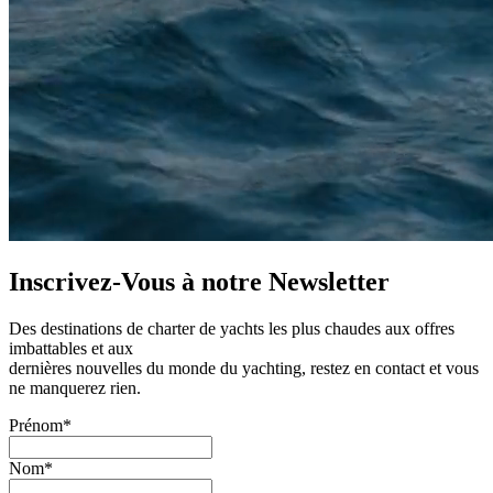
Inscrivez-Vous à notre
Newsletter
Des destinations de charter de yachts les plus chaudes aux offres
imbattables et aux
dernières nouvelles du monde du yachting, restez en contact et vous
ne manquerez rien.
Prénom*
Nom*