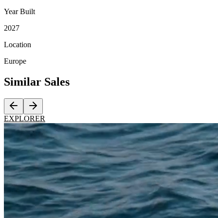
Year Built
2027
Location
Europe
Similar
Sales
EXPLORER