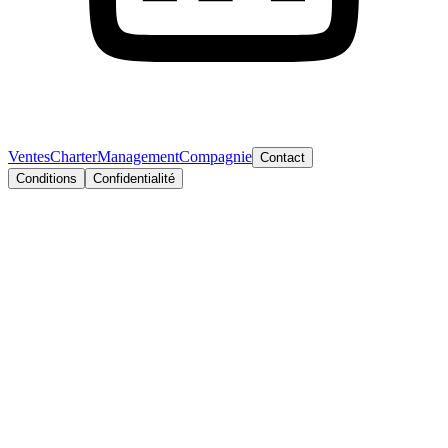
Ventes
Charter
Management
Compagnie
Contact
Conditions
Confidentialité