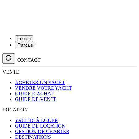
English
Français
CONTACT
VENTE
ACHETER UN YACHT
VENDRE VOTRE YACHT
GUIDE D'ACHAT
GUIDE DE VENTE
LOCATION
YACHTS À LOUER
GUIDE DE LOCATION
GESTION DE CHARTER
DESTINATIONS