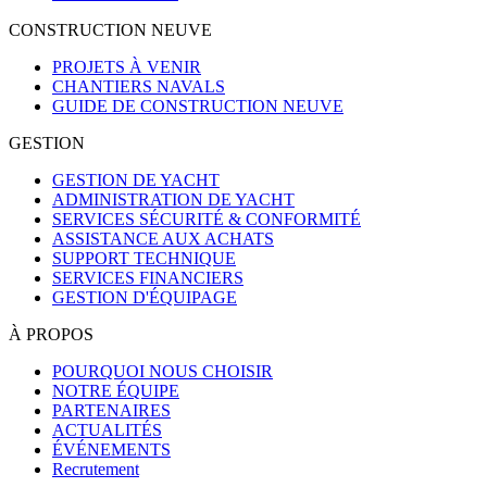
CONSTRUCTION NEUVE
PROJETS À VENIR
CHANTIERS NAVALS
GUIDE DE CONSTRUCTION NEUVE
GESTION
GESTION DE YACHT
ADMINISTRATION DE YACHT
SERVICES SÉCURITÉ & CONFORMITÉ
ASSISTANCE AUX ACHATS
SUPPORT TECHNIQUE
SERVICES FINANCIERS
GESTION D'ÉQUIPAGE
À PROPOS
POURQUOI NOUS CHOISIR
NOTRE ÉQUIPE
PARTENAIRES
ACTUALITÉS
ÉVÉNEMENTS
Recrutement