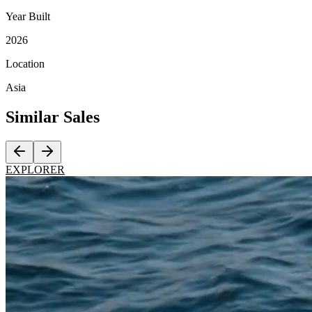
Year Built
2026
Location
Asia
Similar
Sales
EXPLORER