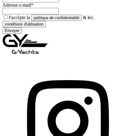
Adresse e-mail*
J'accèpte la
& les
politique de confidentialité
conditions d'utilisation
Envoyer