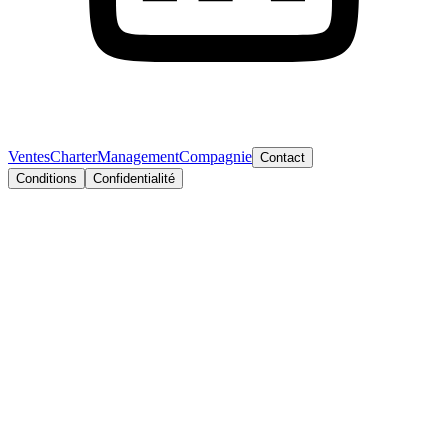
Ventes
Charter
Management
Compagnie
Contact
Conditions
Confidentialité