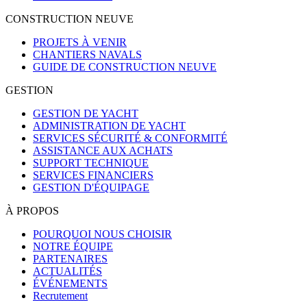
CONSTRUCTION NEUVE
PROJETS À VENIR
CHANTIERS NAVALS
GUIDE DE CONSTRUCTION NEUVE
GESTION
GESTION DE YACHT
ADMINISTRATION DE YACHT
SERVICES SÉCURITÉ & CONFORMITÉ
ASSISTANCE AUX ACHATS
SUPPORT TECHNIQUE
SERVICES FINANCIERS
GESTION D'ÉQUIPAGE
À PROPOS
POURQUOI NOUS CHOISIR
NOTRE ÉQUIPE
PARTENAIRES
ACTUALITÉS
ÉVÉNEMENTS
Recrutement