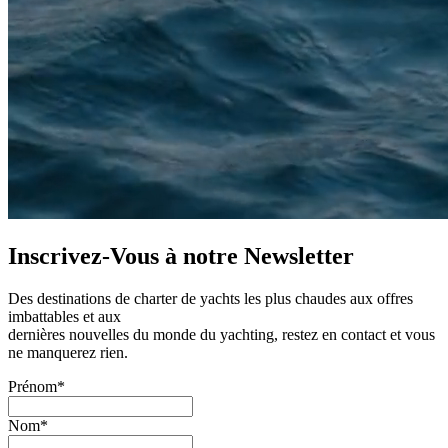
Inscrivez-Vous à notre
Newsletter
Des destinations de charter de yachts les plus chaudes aux offres
imbattables et aux
dernières nouvelles du monde du yachting, restez en contact et vous
ne manquerez rien.
Prénom*
Nom*