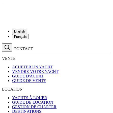
English
Français
CONTACT
VENTE
ACHETER UN YACHT
VENDRE VOTRE YACHT
GUIDE D'ACHAT
GUIDE DE VENTE
LOCATION
YACHTS À LOUER
GUIDE DE LOCATION
GESTION DE CHARTER
DESTINATIONS