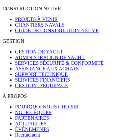
CONSTRUCTION NEUVE
PROJETS À VENIR
CHANTIERS NAVALS
GUIDE DE CONSTRUCTION NEUVE
GESTION
GESTION DE YACHT
ADMINISTRATION DE YACHT
SERVICES SÉCURITÉ & CONFORMITÉ
ASSISTANCE AUX ACHATS
SUPPORT TECHNIQUE
SERVICES FINANCIERS
GESTION D'ÉQUIPAGE
À PROPOS
POURQUOI NOUS CHOISIR
NOTRE ÉQUIPE
PARTENAIRES
ACTUALITÉS
ÉVÉNEMENTS
Recrutement