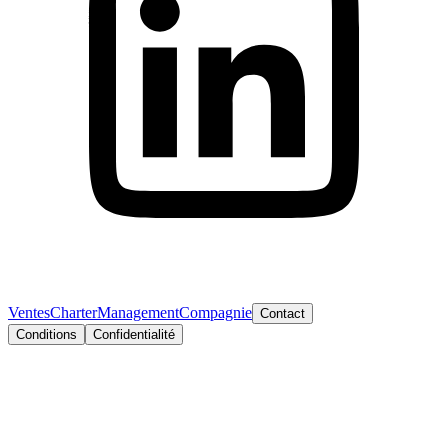
Ventes
Charter
Management
Compagnie
Contact
Conditions
Confidentialité