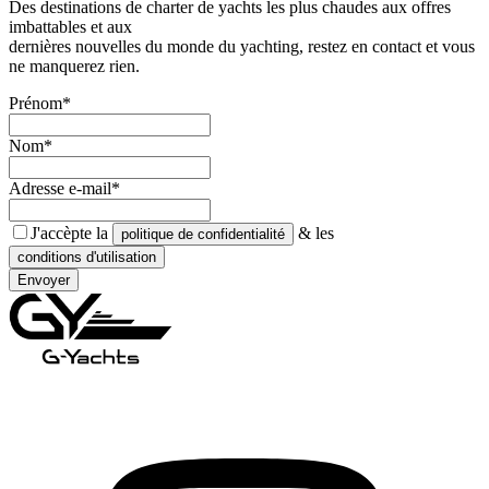
Des destinations de charter de yachts les plus chaudes aux offres
imbattables et aux
dernières nouvelles du monde du yachting, restez en contact et vous
ne manquerez rien.
Prénom*
Nom*
Adresse e-mail*
J'accèpte la
& les
politique de confidentialité
conditions d'utilisation
Envoyer