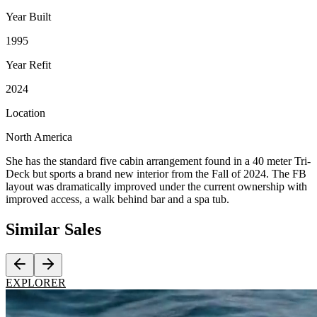
Year Built
1995
Year Refit
2024
Location
North America
She has the standard five cabin arrangement found in a 40 meter Tri-
Deck but sports a brand new interior from the Fall of 2024. The FB
layout was dramatically improved under the current ownership with
improved access, a walk behind bar and a spa tub.
Similar
Sales
EXPLORER