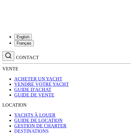
English
Français
CONTACT
VENTE
ACHETER UN YACHT
VENDRE VOTRE YACHT
GUIDE D'ACHAT
GUIDE DE VENTE
LOCATION
YACHTS À LOUER
GUIDE DE LOCATION
GESTION DE CHARTER
DESTINATIONS