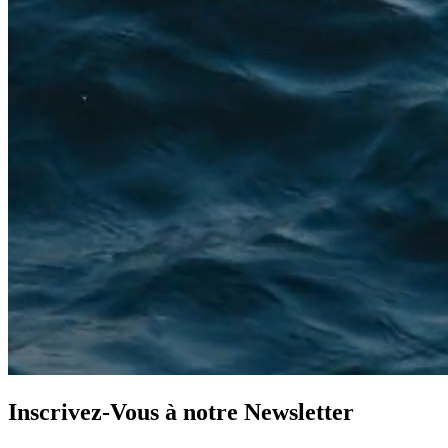
Inscrivez-Vous à notre
Newsletter