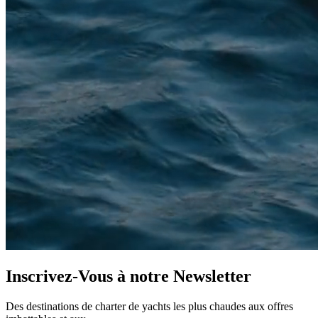
Inscrivez-Vous à notre
Newsletter
Des destinations de charter de yachts les plus chaudes aux offres