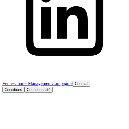
Ventes
Charter
Management
Compagnie
Contact
Conditions
Confidentialité