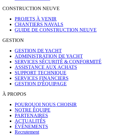
CONSTRUCTION NEUVE
PROJETS À VENIR
CHANTIERS NAVALS
GUIDE DE CONSTRUCTION NEUVE
GESTION
GESTION DE YACHT
ADMINISTRATION DE YACHT
SERVICES SÉCURITÉ & CONFORMITÉ
ASSISTANCE AUX ACHATS
SUPPORT TECHNIQUE
SERVICES FINANCIERS
GESTION D'ÉQUIPAGE
À PROPOS
POURQUOI NOUS CHOISIR
NOTRE ÉQUIPE
PARTENAIRES
ACTUALITÉS
ÉVÉNEMENTS
Recrutement