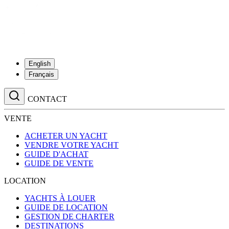
English
Français
CONTACT
VENTE
ACHETER UN YACHT
VENDRE VOTRE YACHT
GUIDE D'ACHAT
GUIDE DE VENTE
LOCATION
YACHTS À LOUER
GUIDE DE LOCATION
GESTION DE CHARTER
DESTINATIONS