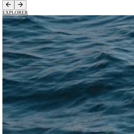
EXPLORER