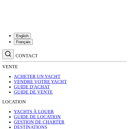
English
Français
CONTACT
VENTE
ACHETER UN YACHT
VENDRE VOTRE YACHT
GUIDE D'ACHAT
GUIDE DE VENTE
LOCATION
YACHTS À LOUER
GUIDE DE LOCATION
GESTION DE CHARTER
DESTINATIONS