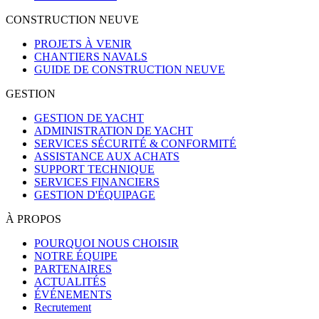
CONSTRUCTION NEUVE
PROJETS À VENIR
CHANTIERS NAVALS
GUIDE DE CONSTRUCTION NEUVE
GESTION
GESTION DE YACHT
ADMINISTRATION DE YACHT
SERVICES SÉCURITÉ & CONFORMITÉ
ASSISTANCE AUX ACHATS
SUPPORT TECHNIQUE
SERVICES FINANCIERS
GESTION D'ÉQUIPAGE
À PROPOS
POURQUOI NOUS CHOISIR
NOTRE ÉQUIPE
PARTENAIRES
ACTUALITÉS
ÉVÉNEMENTS
Recrutement