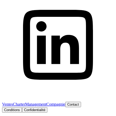
Ventes
Charter
Management
Compagnie
Contact
Conditions
Confidentialité