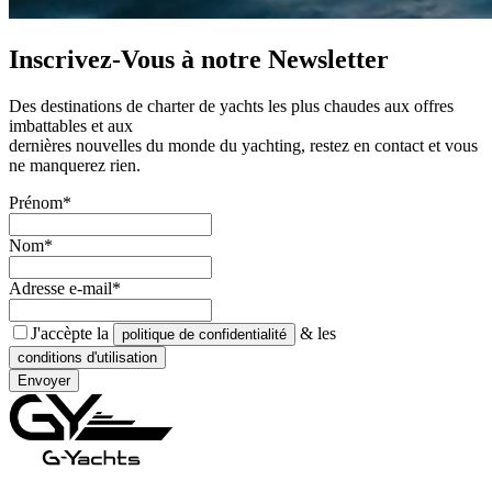
Inscrivez-Vous à notre
Newsletter
Des destinations de charter de yachts les plus chaudes aux offres
imbattables et aux
dernières nouvelles du monde du yachting, restez en contact et vous
ne manquerez rien.
Prénom*
Nom*
Adresse e-mail*
J'accèpte la
& les
politique de confidentialité
conditions d'utilisation
Envoyer