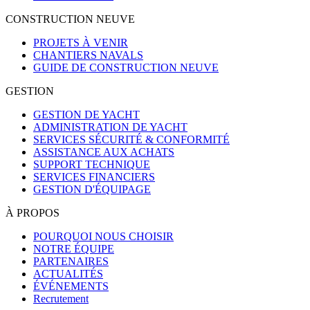
CONSTRUCTION NEUVE
PROJETS À VENIR
CHANTIERS NAVALS
GUIDE DE CONSTRUCTION NEUVE
GESTION
GESTION DE YACHT
ADMINISTRATION DE YACHT
SERVICES SÉCURITÉ & CONFORMITÉ
ASSISTANCE AUX ACHATS
SUPPORT TECHNIQUE
SERVICES FINANCIERS
GESTION D'ÉQUIPAGE
À PROPOS
POURQUOI NOUS CHOISIR
NOTRE ÉQUIPE
PARTENAIRES
ACTUALITÉS
ÉVÉNEMENTS
Recrutement