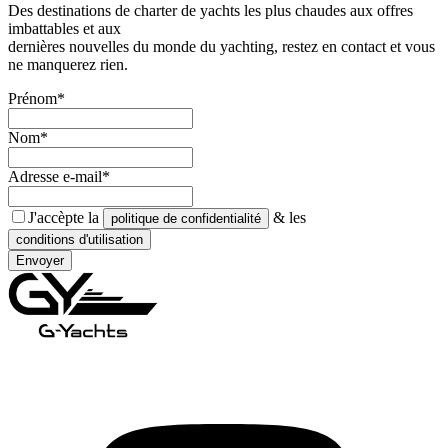
Des destinations de charter de yachts les plus chaudes aux offres
imbattables et aux
dernières nouvelles du monde du yachting, restez en contact et vous
ne manquerez rien.
Prénom*
Nom*
Adresse e-mail*
J'accèpte la
& les
politique de confidentialité
conditions d'utilisation
Envoyer