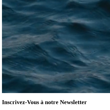
Inscrivez-Vous à notre
Newsletter