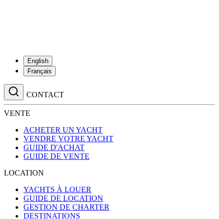
English
Français
CONTACT
VENTE
ACHETER UN YACHT
VENDRE VOTRE YACHT
GUIDE D'ACHAT
GUIDE DE VENTE
LOCATION
YACHTS À LOUER
GUIDE DE LOCATION
GESTION DE CHARTER
DESTINATIONS