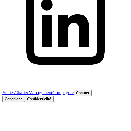
Ventes
Charter
Management
Compagnie
Contact
Conditions
Confidentialité