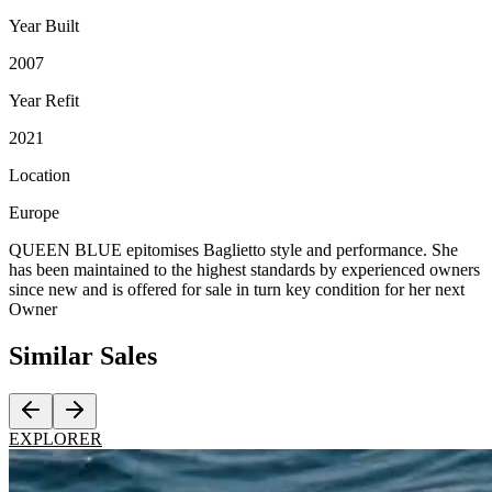
Year Built
2007
Year Refit
2021
Location
Europe
QUEEN BLUE epitomises Baglietto style and performance. She
has been maintained to the highest standards by experienced owners
since new and is offered for sale in turn key condition for her next
Owner
Similar
Sales
EXPLORER