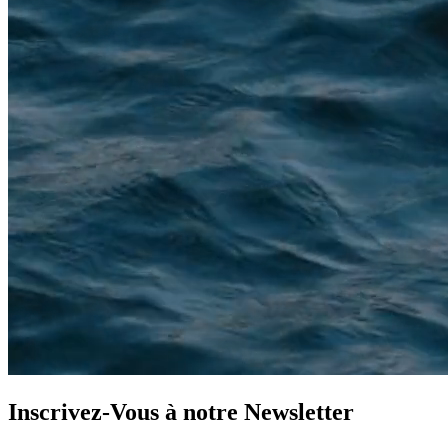
Inscrivez-Vous à notre
Newsletter