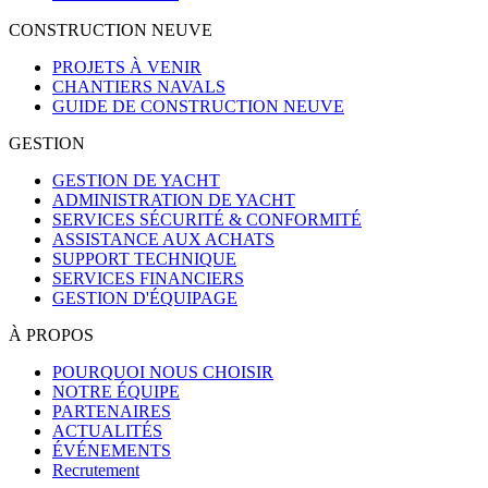
CONSTRUCTION NEUVE
PROJETS À VENIR
CHANTIERS NAVALS
GUIDE DE CONSTRUCTION NEUVE
GESTION
GESTION DE YACHT
ADMINISTRATION DE YACHT
SERVICES SÉCURITÉ & CONFORMITÉ
ASSISTANCE AUX ACHATS
SUPPORT TECHNIQUE
SERVICES FINANCIERS
GESTION D'ÉQUIPAGE
À PROPOS
POURQUOI NOUS CHOISIR
NOTRE ÉQUIPE
PARTENAIRES
ACTUALITÉS
ÉVÉNEMENTS
Recrutement