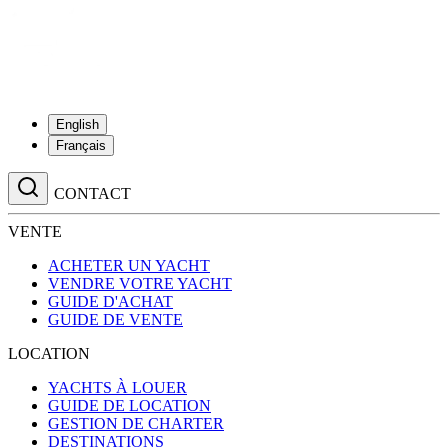
English
Français
CONTACT
VENTE
ACHETER UN YACHT
VENDRE VOTRE YACHT
GUIDE D'ACHAT
GUIDE DE VENTE
LOCATION
YACHTS À LOUER
GUIDE DE LOCATION
GESTION DE CHARTER
DESTINATIONS