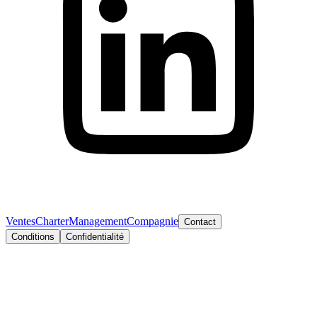
Ventes
Charter
Management
Compagnie
Contact
Conditions
Confidentialité