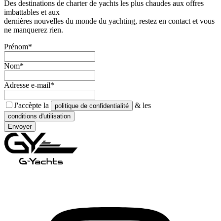
Des destinations de charter de yachts les plus chaudes aux offres
imbattables et aux
dernières nouvelles du monde du yachting, restez en contact et vous
ne manquerez rien.
Prénom*
Nom*
Adresse e-mail*
J'accèpte la
& les
politique de confidentialité
conditions d'utilisation
Envoyer