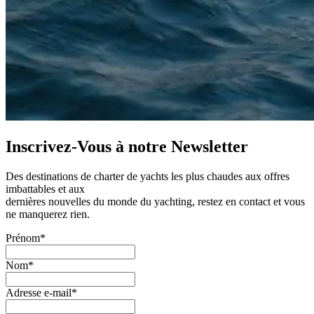
Inscrivez-Vous à notre
Newsletter
Des destinations de charter de yachts les plus chaudes aux offres
imbattables et aux
dernières nouvelles du monde du yachting, restez en contact et vous
ne manquerez rien.
Prénom*
Nom*
Adresse e-mail*