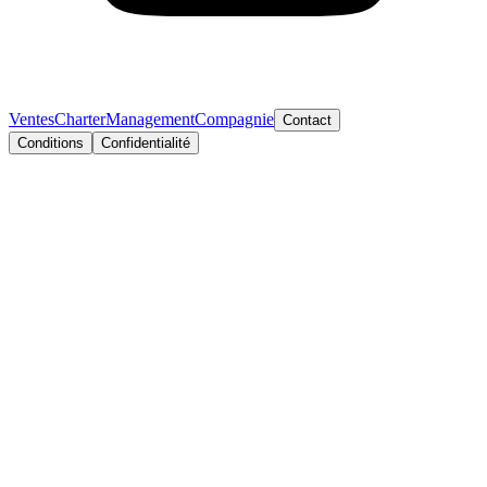
Ventes
Charter
Management
Compagnie
Contact
Conditions
Confidentialité