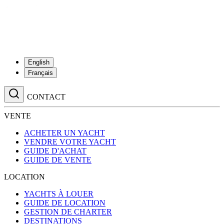
English
Français
CONTACT
VENTE
ACHETER UN YACHT
VENDRE VOTRE YACHT
GUIDE D'ACHAT
GUIDE DE VENTE
LOCATION
YACHTS À LOUER
GUIDE DE LOCATION
GESTION DE CHARTER
DESTINATIONS