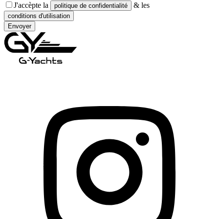
J'accèpte la
& les
politique de confidentialité
conditions d'utilisation
Envoyer