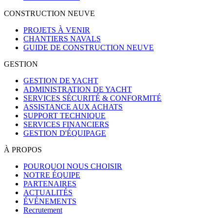
CONSTRUCTION NEUVE
PROJETS À VENIR
CHANTIERS NAVALS
GUIDE DE CONSTRUCTION NEUVE
GESTION
GESTION DE YACHT
ADMINISTRATION DE YACHT
SERVICES SÉCURITÉ & CONFORMITÉ
ASSISTANCE AUX ACHATS
SUPPORT TECHNIQUE
SERVICES FINANCIERS
GESTION D'ÉQUIPAGE
À PROPOS
POURQUOI NOUS CHOISIR
NOTRE ÉQUIPE
PARTENAIRES
ACTUALITÉS
ÉVÉNEMENTS
Recrutement