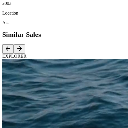
2003
Location
Asia
Similar
Sales
EXPLORER